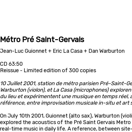
Métro Pré Saint-Gervais
Jean-Luc Guionnet + Eric La Casa + Dan Warburton
CD 63:50
Reissue - Limited edition of 300 copies
10 Juillet 2001, station de métro parisien Pré-Saint-Ger
Warburton (violon), et La Casa (microphones) explorent
du lieu et expérimentent une musique en temps réel, 
référence, entre improvisation musicale in-situ et art 
On July 10th 2001, Guionnet (alto sax), Warburton (vio
explored the acoustics of the Pré Saint Gervais Metro 
real-time music in daily life. A reference, between sit