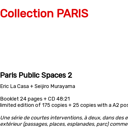
Collection PARIS
Paris Public Spaces 2
Eric La Casa + Seijiro Murayama
Booklet 24 pages + CD 48:21
limited edition of 175 copies + 25 copies with a A2 po
Une série de courtes interventions, à deux, dans des 
extérieur (passages, places, esplanades, parc) comme e