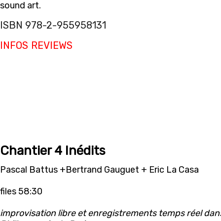
sound art.
ISBN 978-2-955958131
INFOS
REVIEWS
Chantier 4 Inédits
Pascal Battus +Bertrand Gauguet + Eric La Casa
files 58:30
improvisation libre et enregistrements temps réel dans