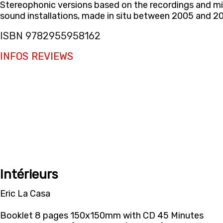
Stereophonic versions based on the recordings and mi
sound installations, made in situ between 2005 and 20
ISBN 9782955958162
INFOS
REVIEWS
Intérieurs
Eric La Casa
Booklet 8 pages 150x150mm with CD 45 Minutes