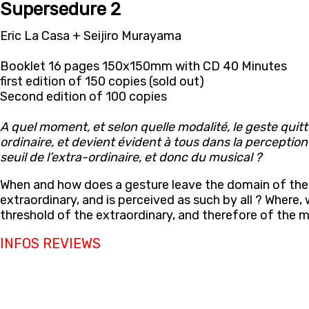
Supersedure 2
Eric La Casa + Seijiro Murayama
Booklet 16 pages 150x150mm with CD 40 Minutes
first edition of 150 copies (sold out)
Second edition of 100 copies
A quel moment, et selon quelle modalité, le geste quitte
ordinaire, et devient évident à tous dans la perception d
seuil de l’extra-ordinaire, et donc du musical ?
When and how does a gesture leave the domain of the 
extraordinary, and is perceived as such by all ? Where, 
threshold of the extraordinary, and therefore of the m
INFOS
REVIEWS