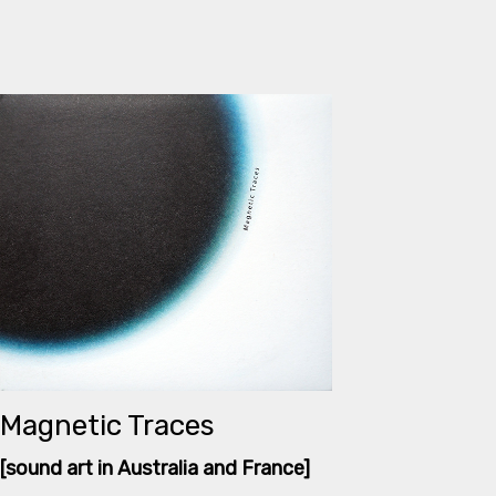
Magnetic Traces
[sound art in Australia and France]