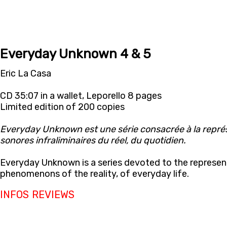
Everyday Unknown 4 & 5
Eric La Casa
CD 35:07 in a wallet, Leporello 8 pages
Limited edition of 200 copies
Everyday Unknown est une série consacrée à la repr
sonores infraliminaires du réel, du quotidien.
Everyday Unknown is a series devoted to the represent
phenomenons of the reality, of everyday life.
INFOS
REVIEWS