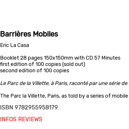
Barrières Mobiles
Eric La Casa
Booklet 28 pages 150x150mm with CD 57 Minutes
first edition of 100 copies (sold out)
second edition of 100 copies
Le Parc de la Villette, à Paris, raconté par une série de
The Parc la Villette, Paris, as told by a series of mobile
ISBN 9782955958179
INFOS
REVIEWS