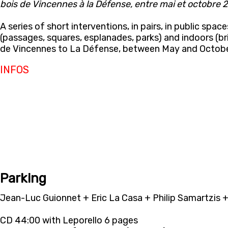
bois de Vincennes à la Défense, entre mai et octobre 
A series of short interventions, in pairs, in public spac
(passages, squares, esplanades, parks) and indoors (br
de Vincennes to La Défense, between May and Octob
INFOS
Parking
Jean-Luc Guionnet + Eric La Casa + Philip Samartzis 
CD 44:00 with Leporello 6 pages