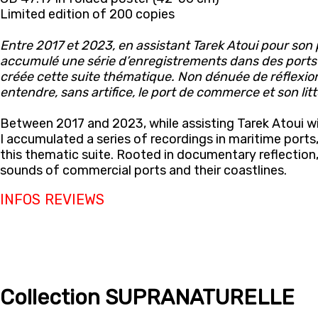
Limited edition of 200 copies
Entre 2017 et 2023, en assistant Tarek Atoui pour son p
accumulé une série d’enregistrements dans des ports m
créée cette suite thématique. Non dénuée de réflexio
entendre, sans artifice, le port de commerce et son litt
Between 2017 and 2023, while assisting Tarek Atoui wi
I accumulated a series of recordings in maritime ports
this thematic suite. Rooted in documentary reflection
sounds of commercial ports and their coastlines.
INFOS
REVIEWS
Collection SUPRANATURELLE