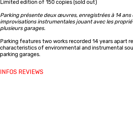
Limited edition of 150 copies (sold out)
Parking présente deux œuvres, enregistrées à 14 ans d
improvisations instrumentales jouant avec les propriét
plusieurs garages.
Parking features two works recorded 14 years apart re
characteristics of environmental and instrumental sou
parking garages.
INFOS
REVIEWS