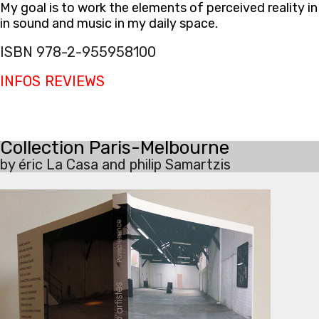
My goal is to work the elements of perceived reality in 
in sound and music in my daily space.
ISBN 978-2-955958100
INFOS
REVIEWS
Collection Paris-Melbourne
by éric La Casa and philip Samartzis