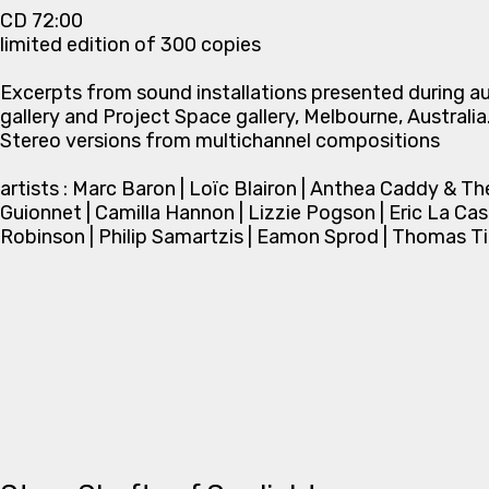
CD 72:00
limited edition of 300 copies
Excerpts from sound installations presented during a
gallery and Project Space gallery, Melbourne, Australia
Stereo versions from multichannel compositions
artists : Marc Baron | Loïc Blairon | Anthea Caddy & 
Guionnet | Camilla Hannon | Lizzie Pogson | Eric La Cas
Robinson | Philip Samartzis | Eamon Sprod | Thomas Ti