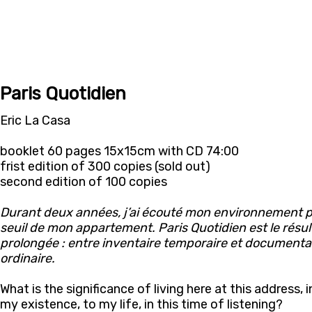
Paris Quotidien
Eric La Casa
booklet 60 pages 15x15cm with CD 74:00
frist edition of 300 copies (sold out)
second edition of 100 copies
Durant deux années, j’ai écouté mon environnement pro
seuil de mon appartement. Paris Quotidien est le résul
prolongée : entre inventaire temporaire et documentai
ordinaire.
What is the significance of living here at this address, in
my existence, to my life, in this time of listening?