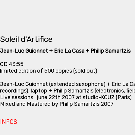
Soleil d'Artifice
Jean-Luc Guionnet + Eric La Casa + Philip Samartzis
CD 43:55
limited edition of 500 copies (sold out)
Jean-Luc Guionnet (extended saxophone) + Eric La C
recordings), laptop + Philip Samartzis (electronics, fie
Live sessions : june 22th 2007 at studio-KOUZ (Paris)
Mixed and Mastered by Philip Samartzis 2007
INFOS