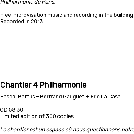
Philharmonie de Paris.
Free improvisation music and recording in the building
Recorded in 2013
Chantier 4 Philharmonie
Pascal Battus +Bertrand Gauguet + Eric La Casa
CD 58:30
Limited edition of 300 copies
Le chantier est un espace où nous questionnons notr