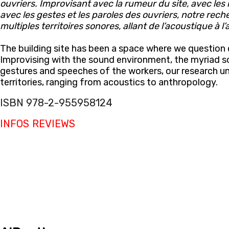
ouvriers. Improvisant avec la rumeur du site, avec les
avec les gestes et les paroles des ouvriers, notre rech
multiples territoires sonores, allant de l’acoustique à l
The building site has been a space where we question o
Improvising with the sound environment, the myriad s
gestures and speeches of the workers, our research u
territories, ranging from acoustics to anthropology.
ISBN 978-2-955958124
INFOS
REVIEWS