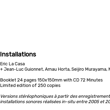
Installations
Eric La Casa
+ Jean-Luc Guionnet, Arnau Horta, Seijiro Murayama,
Booklet 24 pages 150x150mm with CD 72 Minutes
Limited edition of 250 copies
Versions stéréophoniques à partir des enregistrement
installations sonores réalisées in-situ entre 2005 et 2