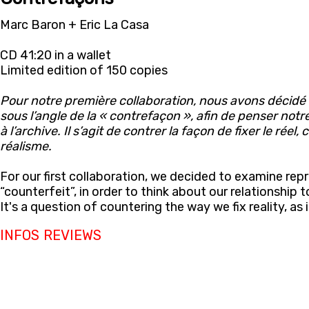
Marc Baron + Eric La Casa
CD 41:20 in a wallet
Limited edition of 150 copies
Pour notre première collaboration, nous avons décidé 
sous l’angle de la « contrefaçon », afin de penser notre
à l’archive. Il s’agit de contrer la façon de fixer le rée
réalisme.
For our first collaboration, we decided to examine rep
“counterfeit”, in order to think about our relationship 
It's a question of countering the way we fix reality, as if
INFOS
REVIEWS