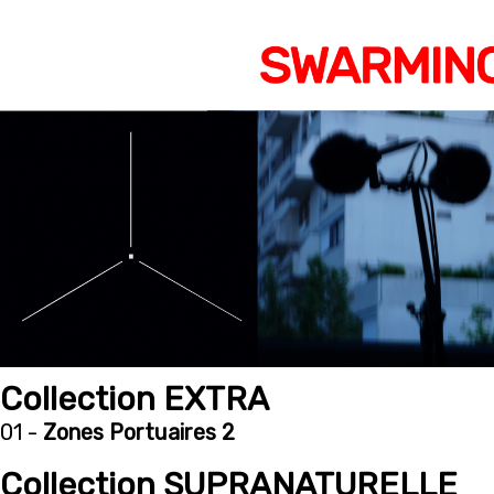
Collection EXTRA
01 -
Zones Portuaires 2
Collection SUPRANATURELLE